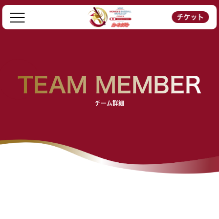
チケット
TEAM MEMBER
チーム詳細