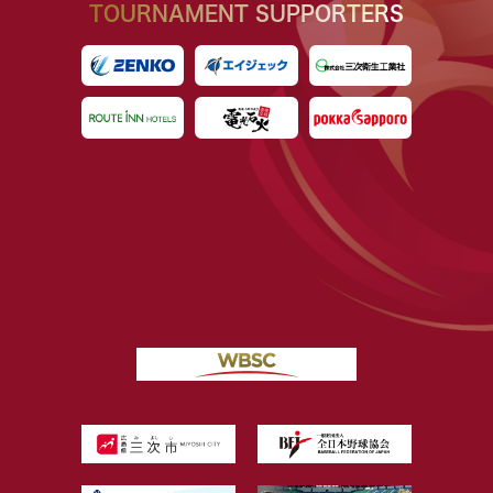
TOURNAMENT SUPPORTERS