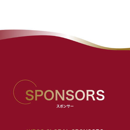
SPONSORS
スポンサー