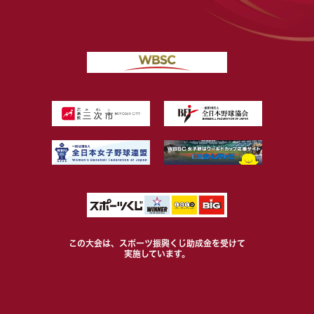
この大会は、スポーツ振興くじ助成金を受けて
実施しています。