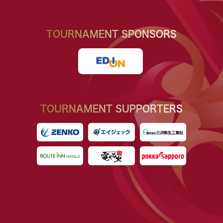
TOURNAMENT SPONSORS
TOURNAMENT SUPPORTERS