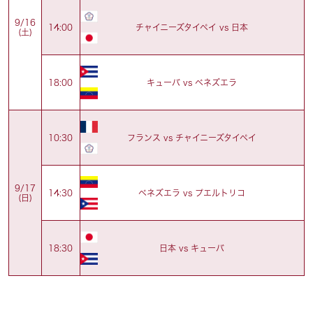
9/16
チャイニーズタイペイ vs 日本
14:00
(土)
キューバ vs ベネズエラ
18:00
フランス vs チャイニーズタイペイ
10:30
9/17
ベネズエラ vs プエルトリコ
14:30
(日)
日本 vs キューバ
18:30