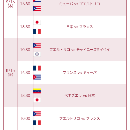
9/14
キューバ vs プエルトリコ
14:30
(木)
日本 vs フランス
18:30
プエルトリコ vs チャイニーズタイペイ
10:30
9/15
フランス vs キューバ
14:30
(金)
ベネズエラ vs 日本
18:30
プエルトリコ vs フランス
10:00