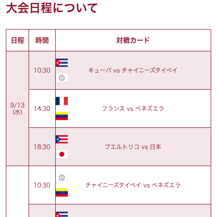
大会日程について
日程
時間
対戦カード
キューバ vs チャイニーズタイペイ
10:30
9/13
フランス vs ベネズエラ
14:30
(水)
プエルトリコ vs 日本
18:30
チャイニーズタイペイ vs ベネズエラ
10:30