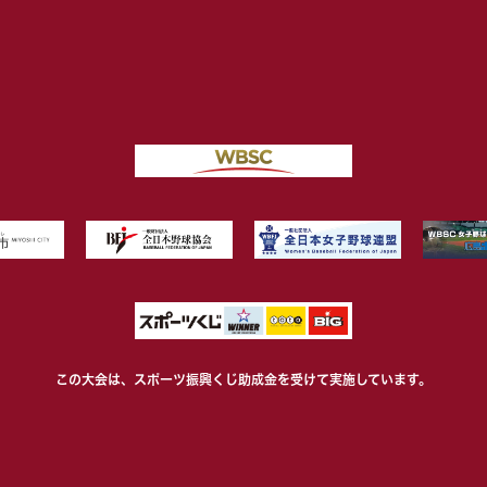
この大会は、スポーツ振興くじ助成金を受けて
実施しています。