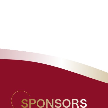
SPONSORS