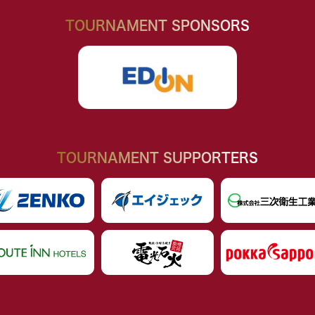
TOURNAMENT SPONSORS
TOURNAMENT SUPPORTERS