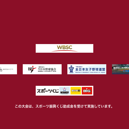
この大会は、スポーツ振興くじ助成金を受けて
実施しています。