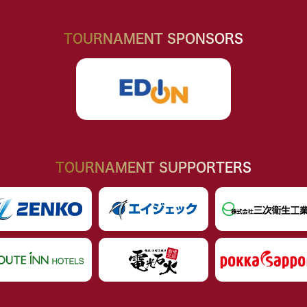
TOURNAMENT SPONSORS
TOURNAMENT SUPPORTERS