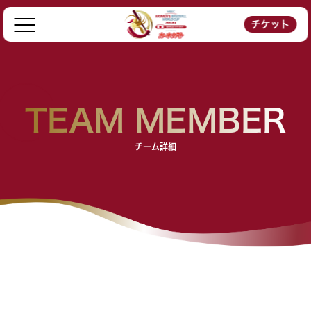
チケット
TEAM MEMBER
チーム詳細