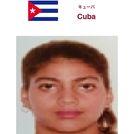
キューバ
Cuba