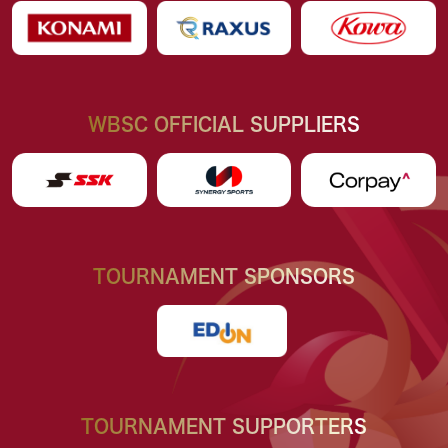
WBSC OFFICIAL SUPPLIERS
TOURNAMENT SPONSORS
TOURNAMENT SUPPORTERS