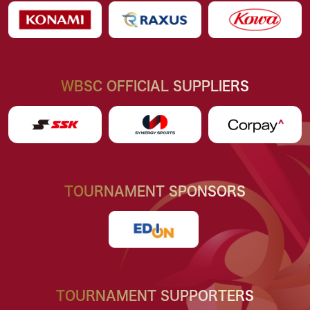
WBSC OFFICIAL SUPPLIERS
TOURNAMENT SPONSORS
TOURNAMENT SUPPORTERS