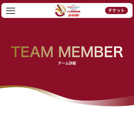
チケット
TEAM MEMBER
チーム詳細