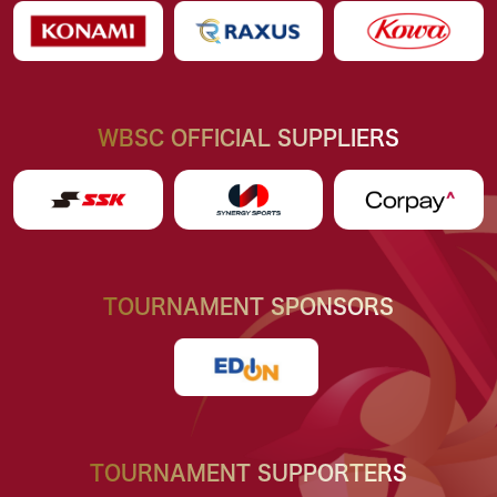
WBSC OFFICIAL SUPPLIERS
TOURNAMENT SPONSORS
TOURNAMENT SUPPORTERS