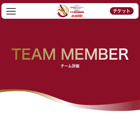
チケット
TEAM MEMBER
チーム詳細