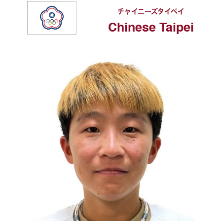
チャイニーズタイペイ
Chinese Taipei